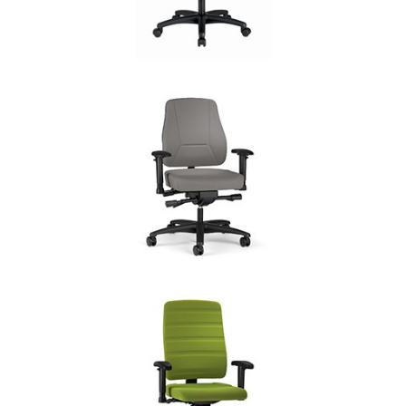
PROSEDIA YOUNICO
Bureaustoelen
PROSEDIA YOUNICO