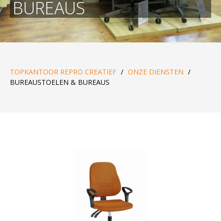
BUREAUS
TOPKANTOOR REPRO CREATIEF
/
ONZE DIENSTEN
/
BUREAUSTOELEN & BUREAUS