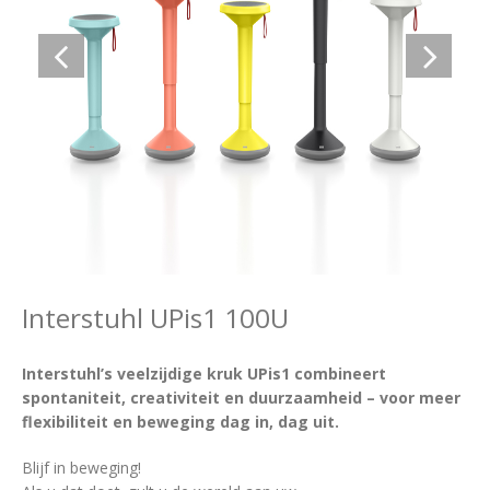
Interstuhl UPis1 100U
Interstuhl’s veelzijdige kruk UPis1 combineert
spontaniteit, creativiteit en duurzaamheid – voor meer
flexibiliteit en beweging dag in, dag uit.
Blijf in beweging!