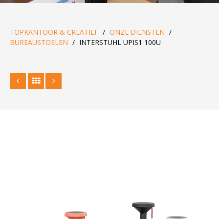
TOPKANTOOR & CREATIEF
/
ONZE DIENSTEN
/
BUREAUSTOELEN
/
INTERSTUHL UPIS1 100U