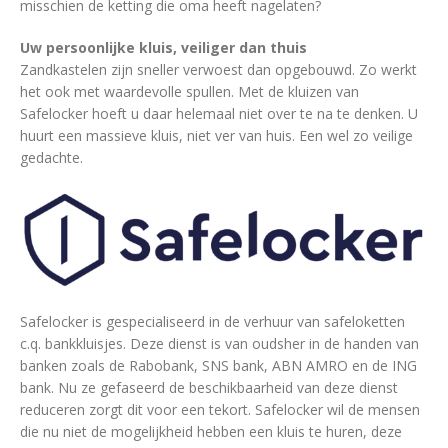
misschien de ketting die oma heeft nagelaten?
Uw persoonlijke kluis, veiliger dan thuis
Zandkastelen zijn sneller verwoest dan opgebouwd. Zo werkt
het ook met waardevolle spullen. Met de kluizen van
Safelocker hoeft u daar helemaal niet over te na te denken. U
huurt een massieve kluis, niet ver van huis. Een wel zo veilige
gedachte.
Safelocker is gespecialiseerd in de verhuur van safeloketten
c.q. bankkluisjes. Deze dienst is van oudsher in de handen van
banken zoals de Rabobank, SNS bank, ABN AMRO en de ING
bank. Nu ze gefaseerd de beschikbaarheid van deze dienst
reduceren zorgt dit voor een tekort. Safelocker wil de mensen
die nu niet de mogelijkheid hebben een kluis te huren, deze