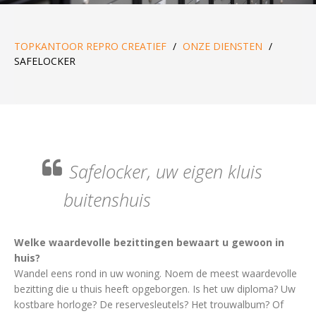
TOPKANTOOR REPRO CREATIEF
/
ONZE DIENSTEN
/
SAFELOCKER
Safelocker, uw eigen kluis
buitenshuis
Welke waardevolle bezittingen bewaart u gewoon in
huis?
Wandel eens rond in uw woning. Noem de meest waardevolle
bezitting die u thuis heeft opgeborgen. Is het uw diploma? Uw
kostbare horloge? De reservesleutels? Het trouwalbum? Of