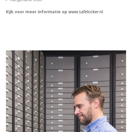
Kijk voor meer informatie op
www.safelocker.nl